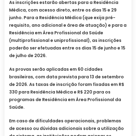
As inscrições estarão abertas para a Residência
Médica, com acesso direto, entre os dias 15 e 29
junho. Para a Residência Médica (que exija pré-
requisito, ano adicional e área de atuação) e para a
Residência em Área Profissional da Saúde
(multiprofissional e uniprofissional), as inscrições
poderão ser efetuadas entre os dias 15 de junho e 15
de julho de 2026.
As provas serão aplicadas em 60 cidades
brasileiras, com data prevista para 13 de setembro
de 2026. As taxas de inscrição foram fixadas em R$
330 para Residência Médica e R$ 220 para os
programas de Residência em Área Profissional da
Saúde.
Em caso de dificuldades operacionais, problemas
de acesso ou dúvidas adicionais sobre a utilização
do sistema, as instituições podem acionar os