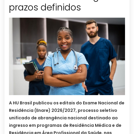
prazos definidos
A HU Brasil publicou os editais do Exame Nacional de
Residência (Enare) 2026/2027, processo seletivo
unificado de abrangência nacional destinado ao
ingresso em programas de Residência Médica e de
Residência em Área Profissional da Saúde, nas