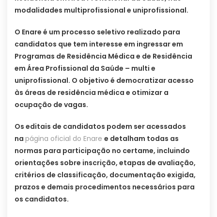
modalidades multiprofissional e uniprofissional.
O Enare é um processo seletivo realizado para
candidatos que tem interesse em ingressar em
Programas de Residência Médica e de Residência
em Área Profissional da Saúde – multi e
uniprofissional. O objetivo é democratizar acesso
às áreas de residência médica e otimizar a
ocupação de vagas.
Os editais de candidatos podem ser acessados
na
página oficial do Enare
e detalham todas as
normas para participação no certame, incluindo
orientações sobre inscrição, etapas de avaliação,
critérios de classificação, documentação exigida,
prazos e demais procedimentos necessários para
os candidatos.