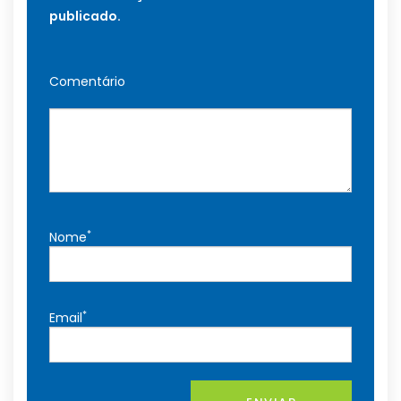
publicado.
Comentário
*
Nome
*
Email