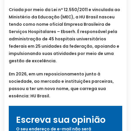
Criada por meio da Lei nº 12.550/2011 e vinculada ao
Ministério da Educação (MEC), a HU Brasil nasceu
tendo como nome oficial Empresa Brasileira de
Serviços Hospitalares – Ebserh. É responsável pela
administração de 45 hospitais universitários
federais em 25 unidades da federação, apoiando e
impulsionando suas atividades por meio de uma
gestão de excelência.
Em 2026, em um reposicionamento junto à
sociedade, ao mercado e instituições parceiras,
passou a ter um novo nome, que carrega sua
essência: HU Brasil.
Escreva sua opinião
O seu endereço de e-mail não será