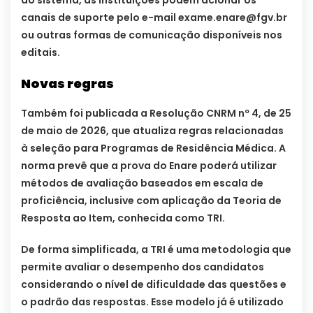
canais de suporte pelo e-mail
exame.enare@fgv.br
ou outras formas de comunicação disponíveis nos
editais.
Novas regras
Também foi publicada a Resolução CNRM nº 4, de 25
de maio de 2026, que atualiza regras relacionadas
à seleção para Programas de Residência Médica. A
norma prevê que a prova do Enare poderá utilizar
métodos de avaliação baseados em escala de
proficiência, inclusive com aplicação da Teoria de
Resposta ao Item, conhecida como TRI.
De forma simplificada, a TRI é uma metodologia que
permite avaliar o desempenho dos candidatos
considerando o nível de dificuldade das questões e
o padrão das respostas. Esse modelo já é utilizado