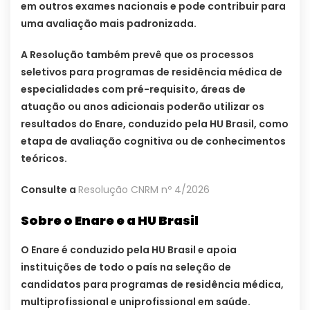
em outros exames nacionais e pode contribuir para
uma avaliação mais padronizada.
A Resolução também prevê que os processos
seletivos para programas de residência médica de
especialidades com pré-requisito, áreas de
atuação ou anos adicionais poderão utilizar os
resultados do Enare, conduzido pela HU Brasil, como
etapa de avaliação cognitiva ou de conhecimentos
teóricos.
Consulte a
Resolução CNRM nº 4/2026
Sobre o Enare e a HU Brasil
O Enare é conduzido pela HU Brasil e apoia
instituições de todo o país na seleção de
candidatos para programas de residência médica,
multiprofissional e uniprofissional em saúde.