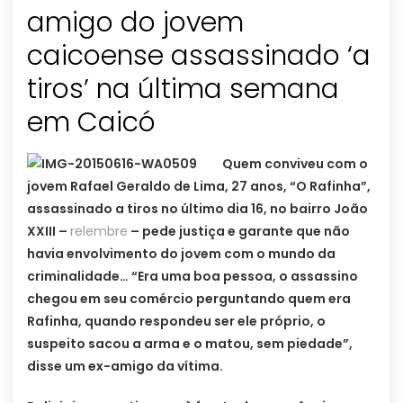
amigo do jovem
caicoense assassinado ‘a
tiros’ na última semana
em Caicó
Quem conviveu com o
jovem Rafael Geraldo de Lima, 27 anos, “O Rafinha”,
assassinado a tiros no último dia 16, no bairro João
XXIII –
relembre
– pede justiça e garante que não
havia envolvimento do jovem com o mundo da
criminalidade… “Era uma boa pessoa, o assassino
chegou em seu comércio perguntando quem era
Rafinha, quando respondeu ser ele próprio, o
suspeito sacou a arma e o matou, sem piedade”,
disse um ex-amigo da vítima.