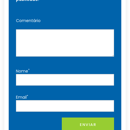
Comentário
*
Nome
*
Email
ENVIAR