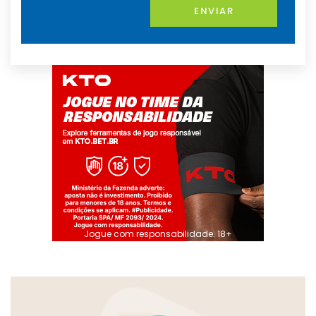
ENVIAR
Jogue com responsabilidade. 18+