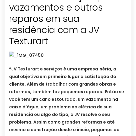
vazamentos e outros
reparos em sua
residência com a JV
Texturart
“JV Texturart e serviços é uma empresa séria, a
qual objetiva em primeiro lugar a satisfação do
cliente. Além de trabalhar com grandes obras e
reformas, também faz pequenos reparos. Então se
você tem um cano estourado, um vazamento na
caixa d’água, um problema na elétrica de sua
residência ou algo do tipo, a JV resolve o seu
problema. Assim como grandes reformas e até
mesmo a construção desde o início, pegamos do