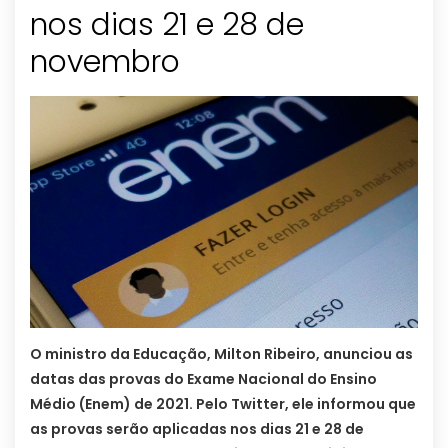
nos dias 21 e 28 de
novembro
O ministro da Educação, Milton Ribeiro, anunciou as
datas das provas do Exame Nacional do Ensino
Médio (Enem) de 2021. Pelo Twitter, ele informou que
as provas serão aplicadas nos dias 21 e 28 de