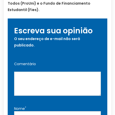
Todos (ProUni) e o Fundo de Financiamento
Estudantil (Fies).
Escreva sua opinião
O seu endereço de e-mail não será
publicado.
Comentário
*
Nome