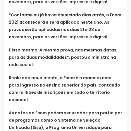
novembro, para as versões impressa e digital.
“Conforme eu já havia anunciado dias atrás, o Enem
2021 acontecerá e será aplicado neste ano. As
provas serão aplicadas nos dias 21 e 28 de
novembro, para as versões impressa e digital.
É isso mesmo! A mesma prova, nas mesmas datas,
para as duas modalidades”, postou o ministro na
rede social.
Realizado anualmente, o Enem é o maior exame
para ingresso no ensino superior do país, contando
com milhões de inscrições em todo o território
nacional.
As notas do Enem podem ser usadas para participar
de programas como o Sistema de Seleção
Unificada (Sisu), o Programa Universidade para