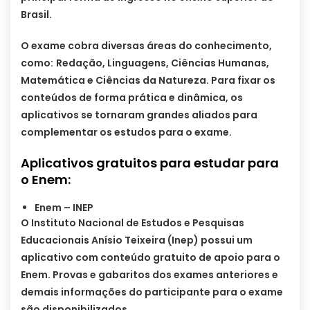
Brasil.
O exame cobra diversas áreas do conhecimento,
como:
Redação, Linguagens, Ciências Humanas,
Matemática e Ciências da Natureza. Para fixar os
conteúdos de forma prática e dinâmica, os
aplicativos se tornaram grandes aliados para
complementar os estudos para o exame.
Aplicativos gratuitos para estudar para
o Enem:
Enem – INEP
O Instituto Nacional de Estudos e Pesquisas
Educacionais Anísio Teixeira (Inep) possui um
aplicativo com conteúdo gratuito de apoio para o
Enem. Provas e gabaritos dos exames anteriores e
demais informações do participante para o exame
são disponibilizados.