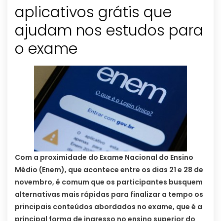
aplicativos grátis que
ajudam nos estudos para
o exame
Com a proximidade do Exame Nacional do Ensino
Médio (Enem), que acontece entre os dias 21 e 28 de
novembro, é comum que os participantes busquem
alternativas mais rápidas para finalizar a tempo os
principais conteúdos abordados no exame, que é a
principal forma de ingresso no ensino superior do