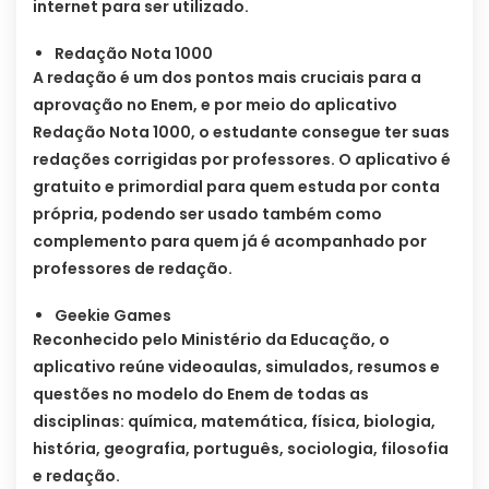
internet para ser utilizado.
Redação Nota 1000
A redação é um dos pontos mais cruciais para a
aprovação no Enem, e por meio do aplicativo
Redação Nota 1000, o estudante consegue ter suas
redações corrigidas por professores. O aplicativo é
gratuito e primordial para quem estuda por conta
própria, podendo ser usado também como
complemento para quem já é acompanhado por
professores de redação.
Geekie Games
Reconhecido pelo Ministério da Educação, o
aplicativo reúne videoaulas, simulados, resumos e
questões no modelo do Enem de todas as
disciplinas: química, matemática, física, biologia,
história, geografia, português, sociologia, filosofia
e redação.