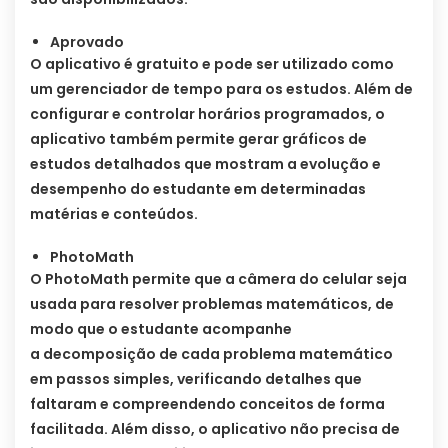
Aprovado
O aplicativo é gratuito e pode ser utilizado como
um gerenciador de tempo para os estudos. Além de
configurar e controlar horários programados, o
aplicativo também permite gerar gráficos de
estudos detalhados que mostram a evolução e
desempenho do estudante em determinadas
matérias e conteúdos.
PhotoMath
O PhotoMath permite que a câmera do celular seja
usada para resolver problemas matemáticos, de
modo que o estudante acompanhe
a decomposição de cada problema matemático
em passos simples, verificando detalhes que
faltaram e compreendendo conceitos de forma
facilitada. Além disso, o aplicativo não precisa de