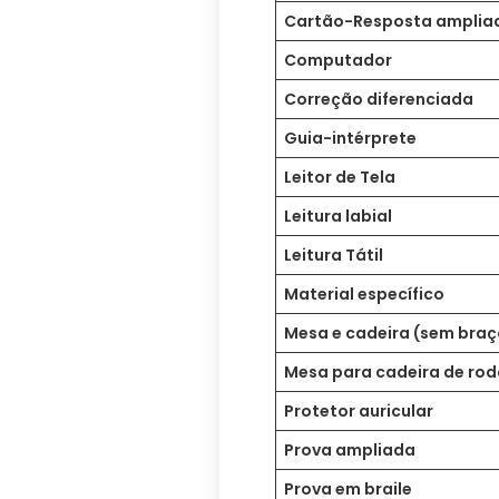
Cartão-Resposta amplia
Computador
Correção diferenciada
Guia-intérprete
Leitor de Tela
Leitura labial
Leitura Tátil
Material específico
Mesa e cadeira (sem braç
Mesa para cadeira de rod
Protetor auricular
Prova ampliada
Prova em braile