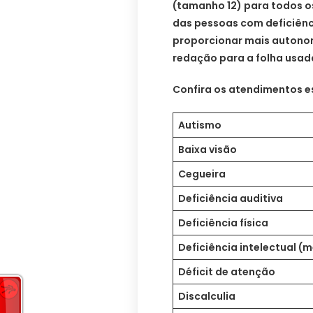
(tamanho 12) para todos o
das pessoas com deficiênci
proporcionar mais autonom
redação para a folha usad
Confira os atendimentos e
Autismo
Baixa visão
Cegueira
Deficiência auditiva
Deficiência física
Deficiência intelectual (
Déficit de atenção
Discalculia