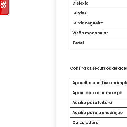
Dislexia
Surdez
Surdocegueira
Visão monocular
Total
Confira os recursos de aces
Aparelho auditivo ou impl
Apoio para a perna e pé
Auxílio para leitura
Auxílio para transcrição
Calculadora