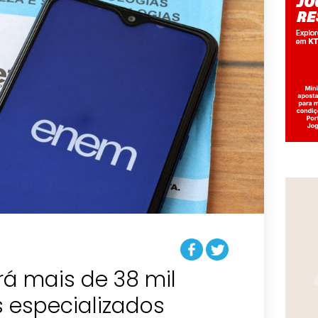
rá mais de 38 mil
 especializados