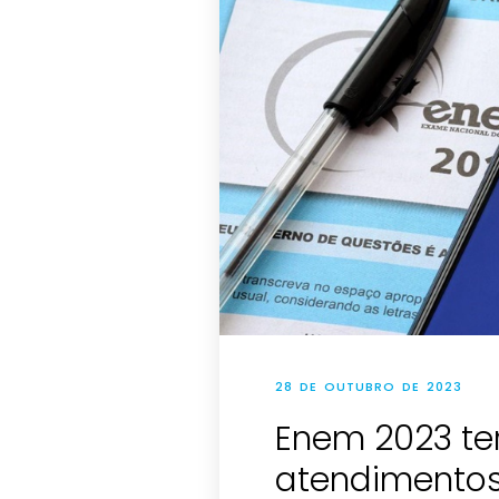
28 DE OUTUBRO DE 2023
Enem 2023 te
atendimentos