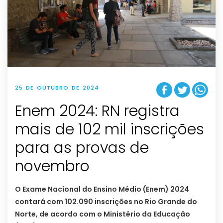
25 DE OUTUBRO DE 2024
Enem 2024: RN registra
mais de 102 mil inscrições
para as provas de
novembro
O Exame Nacional do Ensino Médio (Enem) 2024
contará com 102.090 inscrições no Rio Grande do
Norte, de acordo com o Ministério da Educação