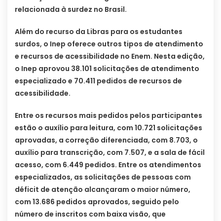
relacionada à surdez no Brasil.
Além do recurso da Libras para os estudantes
surdos, o Inep oferece outros tipos de atendimento
e recursos de acessibilidade no Enem. Nesta edição,
o Inep aprovou 38.101 solicitações de atendimento
especializado e 70.411 pedidos de recursos de
acessibilidade.
Entre os recursos mais pedidos pelos participantes
estão o auxílio para leitura, com 10.721 solicitações
aprovadas, a correção diferenciada, com 8.703, o
auxílio para transcrição, com 7.507, e a sala de fácil
acesso, com 6.449 pedidos. Entre os atendimentos
especializados, as solicitações de pessoas com
déficit de atenção alcançaram o maior número,
com 13.686 pedidos aprovados, seguido pelo
número de inscritos com baixa visão, que