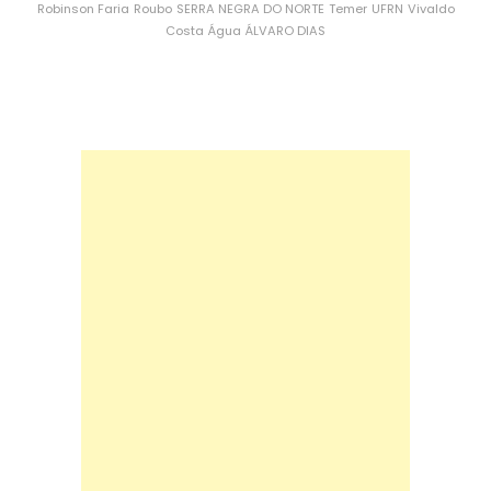
Robinson Faria
Roubo
SERRA NEGRA DO NORTE
Temer
UFRN
Vivaldo
Costa
Água
ÁLVARO DIAS