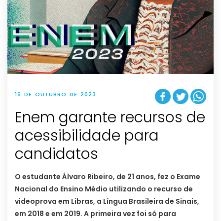
16 DE OUTUBRO DE 2023
Enem garante recursos de
acessibilidade para
candidatos
O estudante Álvaro Ribeiro, de 21 anos, fez o Exame
Nacional do Ensino Médio utilizando o recurso de
videoprova em Libras, a Língua Brasileira de Sinais,
em 2018 e em 2019. A primeira vez foi só para