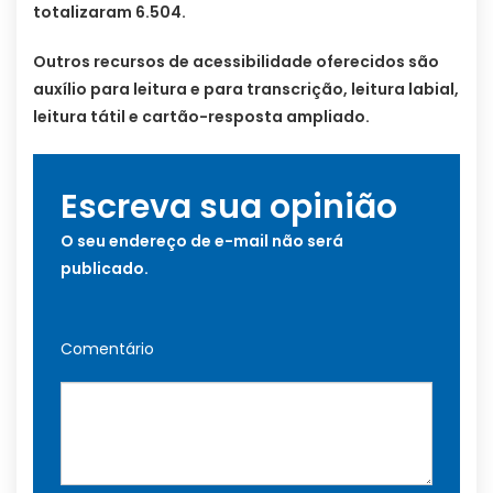
totalizaram 6.504.
Outros recursos de acessibilidade oferecidos são
auxílio para leitura e para transcrição, leitura labial,
leitura tátil e cartão-resposta ampliado.
Escreva sua opinião
O seu endereço de e-mail não será
publicado.
Comentário