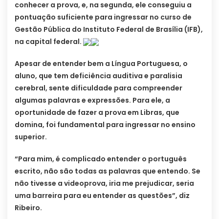
conhecer a prova, e, na segunda, ele conseguiu a
pontuação suficiente para ingressar no curso de
Gestão Pública do Instituto Federal de Brasília (IFB),
na capital federal.
Apesar de entender bem a Língua Portuguesa, o
aluno, que tem deficiência auditiva e paralisia
cerebral, sente dificuldade para compreender
algumas palavras e expressões. Para ele, a
oportunidade de fazer a prova em Libras, que
domina, foi fundamental para ingressar no ensino
superior.
“Para mim, é complicado entender o português
escrito, não são todas as palavras que entendo. Se
não tivesse a videoprova, iria me prejudicar, seria
uma barreira para eu entender as questões”, diz
Ribeiro.