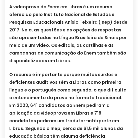
A videoprova do Enem em Libras é um recurso
oferecido pelo Instituto Nacional de Estudos e
Pesquisas Educacionais Anísio Teixeira (Inep) desde
2017. Nela, as questões e as opções de respostas
são apresentadas na Língua Brasileira de Sinais por
meio de um vídeo. Os editais, as cartilhas e as
campanhas de comunicação do Enem também são
disponibilizados em Libras.
O recurso é importante porque muitos surdos e
deficientes auditivos têm a Libras como primeira
língua e o português como segunda, o que dificulta
o entendimento da prova no formato tradicional.
Em 2023, 641 candidatos ao Enem pediram a
aplicação da videoprova em Libras e 718
candidatos pediram um tradutor-intérprete em
Libras. Segundo o Inep, cerca de 61,5 mil alunos da
educação básica têm alguma deficiência