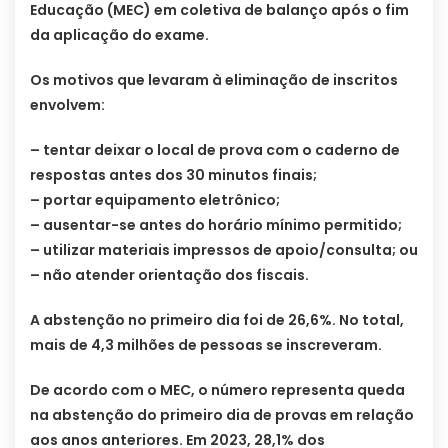
Educação (MEC) em coletiva de balanço após o fim
da aplicação do exame.
Os motivos que levaram à eliminação de inscritos
envolvem:
– tentar deixar o local de prova com o caderno de
respostas antes dos 30 minutos finais;
– portar equipamento eletrônico;
– ausentar-se antes do horário mínimo permitido;
– utilizar materiais impressos de apoio/consulta; ou
– não atender orientação dos fiscais.
A abstenção no primeiro dia foi de 26,6%. No total,
mais de 4,3 milhões de pessoas se inscreveram.
De acordo com o MEC, o número representa queda
na abstenção do primeiro dia de provas em relação
aos anos anteriores. Em 2023, 28,1% dos