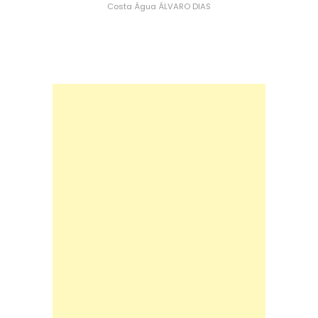
Costa
Água
ÁLVARO DIAS