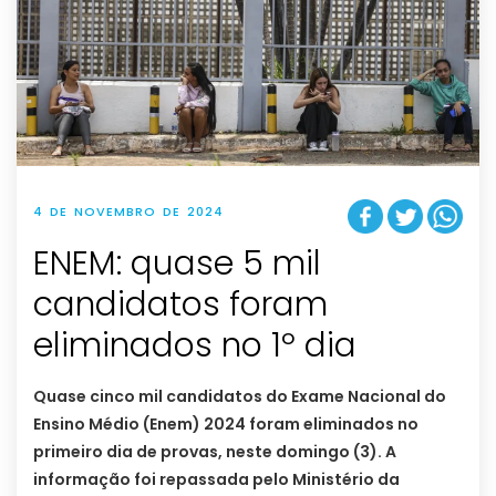
4 DE NOVEMBRO DE 2024
ENEM: quase 5 mil
candidatos foram
eliminados no 1º dia
Quase cinco mil candidatos do Exame Nacional do
Ensino Médio (Enem) 2024 foram eliminados no
primeiro dia de provas, neste domingo (3). A
informação foi repassada pelo Ministério da