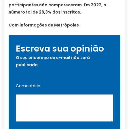
participantes não compareceram. Em 2022, o
número foi de 28,3% dos inscritos.
Com informações de Metrópoles
Escreva sua opinião
O seu endereço de e-mail não será
publicado.
Comentário