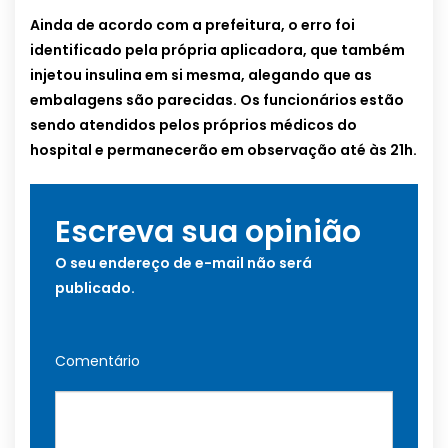
Ainda de acordo com a prefeitura, o erro foi
identificado pela própria aplicadora, que também
injetou insulina em si mesma, alegando que as
embalagens são parecidas. Os funcionários estão
sendo atendidos pelos próprios médicos do
hospital e permanecerão em observação até às 21h.
Escreva sua opinião
O seu endereço de e-mail não será
publicado.
Comentário