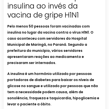
insulina ao invés da
vacina de gripe H1N1
Pelo menos 50 pessoas foram vacinadas com
insulina no lugar da vacina contra o vírus H1N1. O
caso aconteceu com servidores do Hospital
Municipal de Maringá, no Paraná. Segundo a
prefeitura do município, vários servidores
apresentaram reações ao medicamento e
precisaram ser internados.
A insulina é um hormônio utilizado por pessoas
portadoras de diabetes para baixar os níveis de
glicose no sangue e utilizado por pessoas que não
tem a necessidade podem causa, além de
sonolência, fraqueza e taquicardia, hipoglicemia e
levar o paciente a óbito.