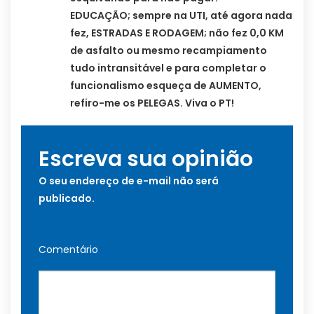
EDUCAÇÃO; sempre na UTI, até agora nada
fez, ESTRADAS E RODAGEM; não fez 0,0 KM
de asfalto ou mesmo recampiamento
tudo intransitável e para completar o
funcionalismo esqueça de AUMENTO,
refiro-me os PELEGAS. Viva o PT!
Escreva sua opinião
O seu endereço de e-mail não será
publicado.
Comentário