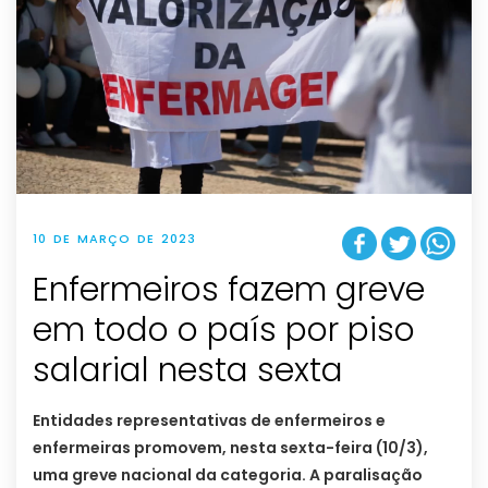
10 DE MARÇO DE 2023
Enfermeiros fazem greve
em todo o país por piso
salarial nesta sexta
Entidades representativas de enfermeiros e
enfermeiras promovem, nesta sexta-feira (10/3),
uma greve nacional da categoria. A paralisação