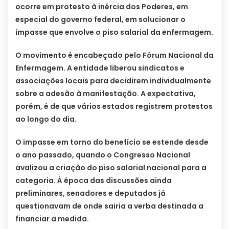
ocorre em protesto à inércia dos Poderes, em
especial do governo federal, em solucionar o
impasse que envolve o piso salarial da enfermagem.
O movimento é encabeçado pelo Fórum Nacional da
Enfermagem. A entidade liberou sindicatos e
associações locais para decidirem individualmente
sobre a adesão à manifestação. A expectativa,
porém, é de que vários estados registrem protestos
ao longo do dia.
O impasse em torno do benefício se estende desde
o ano passado, quando o Congresso Nacional
avalizou a criação do piso salarial nacional para a
categoria. À época das discussões ainda
preliminares, senadores e deputados já
questionavam de onde sairia a verba destinada a
financiar a medida.