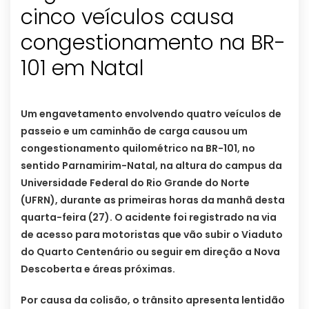
cinco veículos causa
congestionamento na BR-
101 em Natal
Um engavetamento envolvendo quatro veículos de
passeio e um caminhão de carga causou um
congestionamento quilométrico na BR-101, no
sentido Parnamirim-Natal, na altura do campus da
Universidade Federal do Rio Grande do Norte
(UFRN), durante as primeiras horas da manhã desta
quarta-feira (27). O acidente foi registrado na via
de acesso para motoristas que vão subir o Viaduto
do Quarto Centenário ou seguir em direção a Nova
Descoberta e áreas próximas.
Por causa da colisão, o trânsito apresenta lentidão