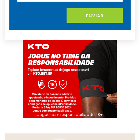
ENVIAR
Jogue com responsabilidade. 18+