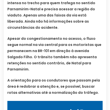
intensa no trecho para quem trafega no sentido
Parnamirim-Natal e precisa acessar a região do
viaduto. Apenas uma das faixas da via está
liberada. Ainda não há informações sobre as
circunstâncias do acidente.
Apesar do congestionamento no acesso, o fluxo
segue normal na via central para os motoristas que
permanecem na BR-101 em direção à avenida
Salgado Filho. O trânsito também não apresenta
retenções no sentido contrário, de Natal para
Parnamirim.
A orientação para os condutores que passam pela
área é redobrar a atenção e, se possível, buscar
rotas alternativas até a normalização do tráfego.