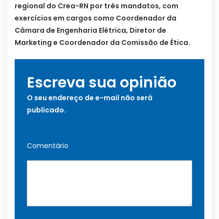
regional do Crea-RN por três mandatos, com
exercícios em cargos como Coordenador da
Câmara de Engenharia Elétrica, Diretor de
Marketing e Coordenador da Comissão de Ética.
Escreva sua opinião
O seu endereço de e-mail não será
publicado.
Comentário