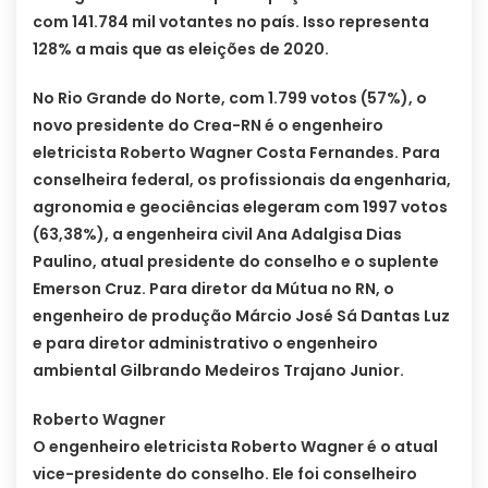
com 141.784 mil votantes no país. Isso representa
128% a mais que as eleições de 2020.
No Rio Grande do Norte, com 1.799 votos (57%), o
novo presidente do Crea-RN é o engenheiro
eletricista Roberto Wagner Costa Fernandes. Para
conselheira federal, os profissionais da engenharia,
agronomia e geociências elegeram com 1997 votos
(63,38%), a engenheira civil Ana Adalgisa Dias
Paulino, atual presidente do conselho e o suplente
Emerson Cruz. Para diretor da Mútua no RN, o
engenheiro de produção Márcio José Sá Dantas Luz
e para diretor administrativo o engenheiro
ambiental Gilbrando Medeiros Trajano Junior.
Roberto Wagner
O engenheiro eletricista Roberto Wagner é o atual
vice-presidente do conselho. Ele foi conselheiro