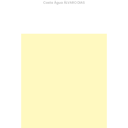
Costa
Água
ÁLVARO DIAS