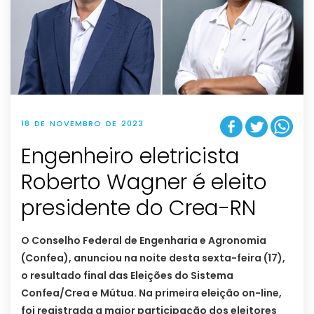
18 DE NOVEMBRO DE 2023
Engenheiro eletricista
Roberto Wagner é eleito
presidente do Crea-RN
O Conselho Federal de Engenharia e Agronomia
(Confea), anunciou na noite desta sexta-feira (17),
o resultado final das Eleições do Sistema
Confea/Crea e Mútua. Na primeira eleição on-line,
foi registrada a maior participação dos eleitores