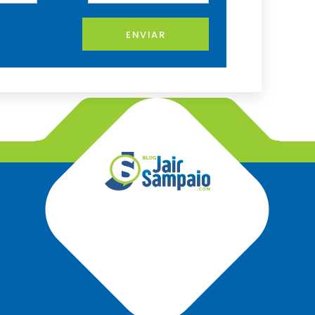
ENVIAR