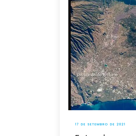
17 DE SETEMBRO DE 2021