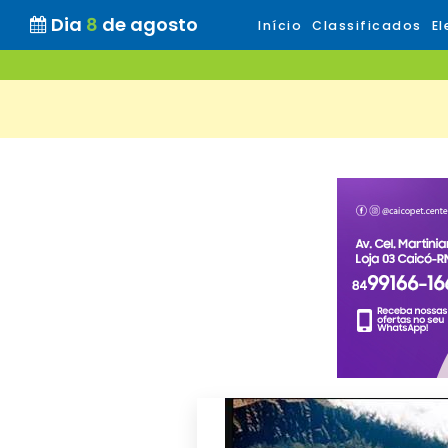
Dia
8
de agosto
Início
Classificados
El