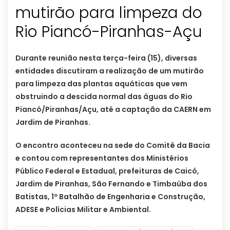
mutirão para limpeza do
Rio Piancó-Piranhas-Açu
Durante reunião nesta terça-feira (15), diversas
entidades discutiram a realização de um mutirão
para limpeza das plantas aquáticas que vem
obstruindo a descida normal das águas do Rio
Piancó/Piranhas/Açu, até a captação da CAERN em
Jardim de Piranhas.
O encontro aconteceu na sede do Comitê da Bacia
e contou com representantes dos Ministérios
Público Federal e Estadual, prefeituras de Caicó,
Jardim de Piranhas, São Fernando e Timbaúba dos
Batistas, 1º Batalhão de Engenharia e Construção,
ADESE e Polícias Militar e Ambiental.