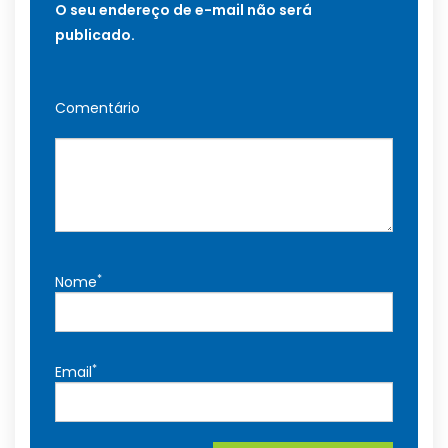
O seu endereço de e-mail não será
publicado.
Comentário
*
Nome
*
Email