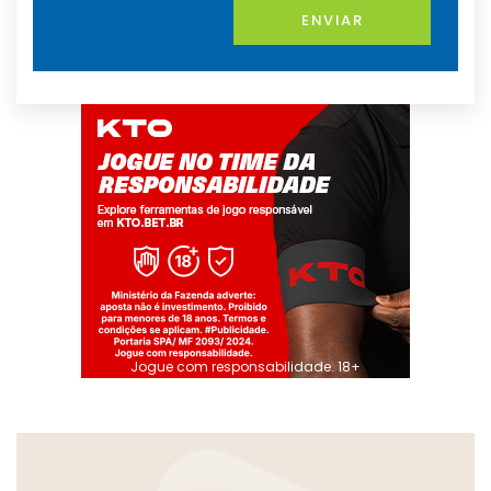
ENVIAR
Jogue com responsabilidade. 18+