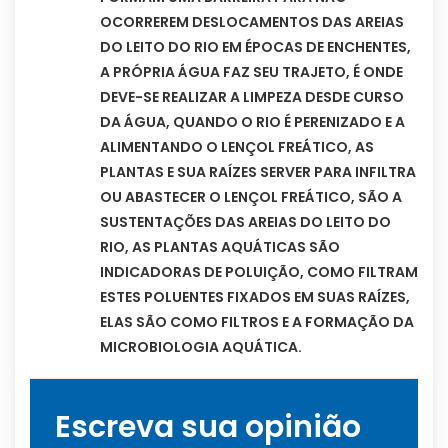
OCORREREM DESLOCAMENTOS DAS AREIAS
DO LEITO DO RIO EM ÉPOCAS DE ENCHENTES,
A PRÓPRIA ÁGUA FAZ SEU TRAJETO, É ONDE
DEVE-SE REALIZAR A LIMPEZA DESDE CURSO
DA ÁGUA, QUANDO O RIO É PERENIZADO E A
ALIMENTANDO O LENÇOL FREÁTICO, AS
PLANTAS E SUA RAÍZES SERVER PARA INFILTRA
OU ABASTECER O LENÇOL FREÁTICO, SÃO A
SUSTENTAÇÕES DAS AREIAS DO LEITO DO
RIO, AS PLANTAS AQUÁTICAS SÃO
INDICADORAS DE POLUIÇÃO, COMO FILTRAM
ESTES POLUENTES FIXADOS EM SUAS RAÍZES,
ELAS SÃO COMO FILTROS E A FORMAÇÃO DA
MICROBIOLOGIA AQUÁTICA.
Escreva sua opinião