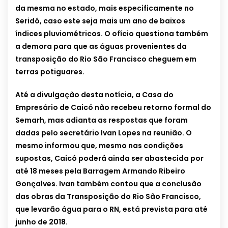
da mesma no estado, mais especificamente no
Seridó, caso este seja mais um ano de baixos
índices pluviométricos. O ofício questiona também
a demora para que as águas provenientes da
transposição do Rio São Francisco cheguem em
terras potiguares.
Até a divulgação desta notícia, a Casa do
Empresário de Caicó não recebeu retorno formal do
Semarh, mas adianta as respostas que foram
dadas pelo secretário Ivan Lopes na reunião. O
mesmo informou que, mesmo nas condições
supostas, Caicó poderá ainda ser abastecida por
até 18 meses pela Barragem Armando Ribeiro
Gonçalves. Ivan também contou que a conclusão
das obras da Transposição do Rio São Francisco,
que levarão água para o RN, está prevista para até
junho de 2018.