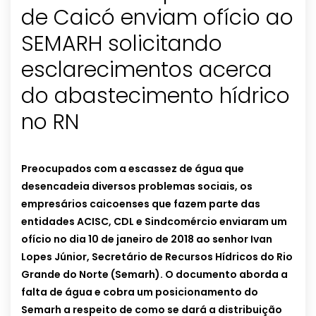
de Caicó enviam ofício ao
SEMARH solicitando
esclarecimentos acerca
do abastecimento hídrico
no RN
Preocupados com a escassez de água que
desencadeia diversos problemas sociais, os
empresários caicoenses que fazem parte das
entidades ACISC, CDL e Sindcomércio enviaram um
ofício no dia 10 de janeiro de 2018 ao senhor Ivan
Lopes Júnior, Secretário de Recursos Hídricos do Rio
Grande do Norte (Semarh). O documento aborda a
falta de água e cobra um posicionamento do
Semarh a respeito de como se dará a distribuição