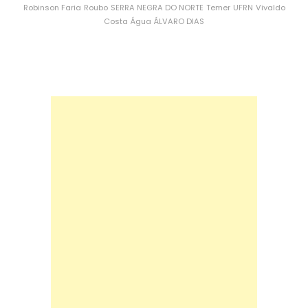
Robinson Faria
Roubo
SERRA NEGRA DO NORTE
Temer
UFRN
Vivaldo
Costa
Água
ÁLVARO DIAS