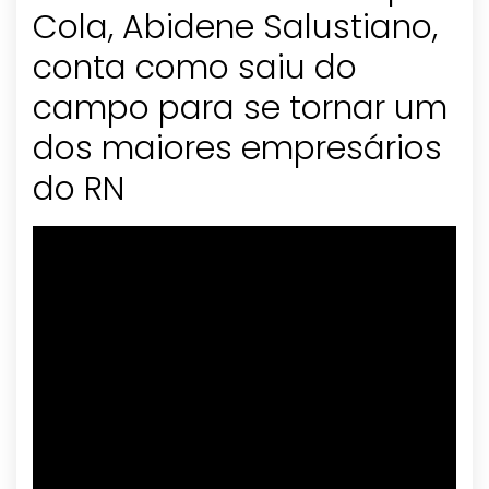
Cola, Abidene Salustiano,
conta como saiu do
campo para se tornar um
dos maiores empresários
do RN