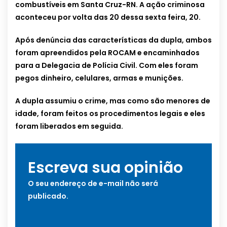
combustíveis em Santa Cruz-RN. A ação criminosa
aconteceu por volta das 20 dessa sexta feira, 20.
Após denúncia das características da dupla, ambos
foram apreendidos pela ROCAM e encaminhados
para a Delegacia de Polícia Civil. Com eles foram
pegos dinheiro, celulares, armas e munições.
A dupla assumiu o crime, mas como são menores de
idade, foram feitos os procedimentos legais e eles
foram liberados em seguida.
Escreva sua opinião
O seu endereço de e-mail não será
publicado.