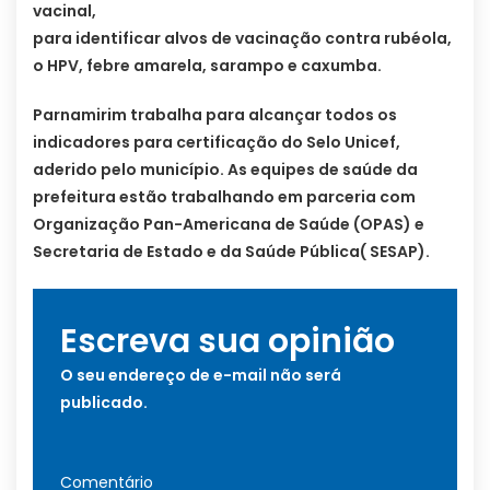
vacinal,
para identificar alvos de vacinação contra rubéola,
o HPV, febre amarela, sarampo e caxumba.
Parnamirim trabalha para alcançar todos os
indicadores para certificação do Selo Unicef,
aderido pelo município. As equipes de saúde da
prefeitura estão trabalhando em parceria com
Organização Pan-Americana de Saúde (OPAS) e
Secretaria de Estado e da Saúde Pública( SESAP).
Escreva sua opinião
O seu endereço de e-mail não será
publicado.
Comentário