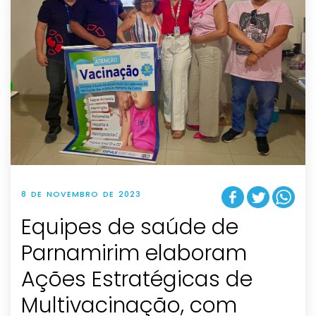
8 DE NOVEMBRO DE 2023
Equipes de saúde de
Parnamirim elaboram
Ações Estratégicas de
Multivacinação, com