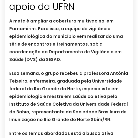
apoio da UFRN
A meta é ampliar a cobertura multivacinal em
Parnamirim. Para isso, a equipe de vigilância
epidemiológica do município vem realizando uma
série de encontros e treinamentos, sob a
coordenação do Departamento de Vigilância em
Saúde (DVS) da SESAD.
Essa semana, o grupo recebeu a professora Antônia
Teixeira, enfermeira, graduada pela Universidade
federal do Rio Grande do Norte; especialista em
epidemiologia e mestre em saúde coletiva pelo
Instituto de Saúde Coletiva da Universidade Federal
da Bahia, representante da Sociedade Brasileira de
Imunização no Rio Grande do Norte Sbim/RN.
Entre os temas abordados está a busca ativa