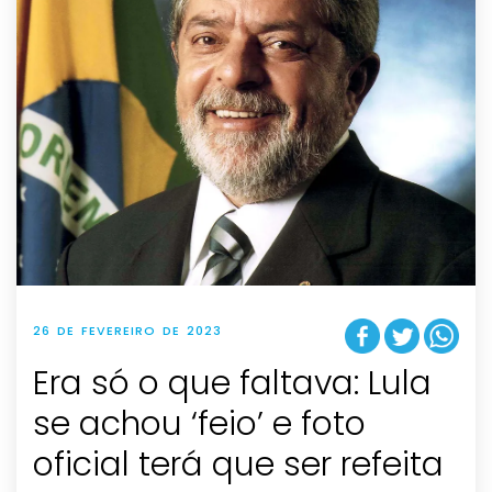
26 DE FEVEREIRO DE 2023
Era só o que faltava: Lula
se achou ‘feio’ e foto
oficial terá que ser refeita