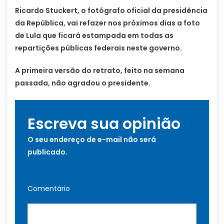
Ricardo Stuckert, o fotógrafo oficial da presidência
da República, vai refazer nos próximos dias a foto
de Lula que ficará estampada em todas as
repartições públicas federais neste governo.
A primeira versão do retrato, feito na semana
passada, não agradou o presidente.
Escreva sua opinião
O seu endereço de e-mail não será
publicado.
Comentário