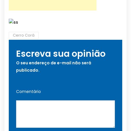
Cerro Corá
Escreva sua opinião
O seu endereço de e-mail não será
publicado.
Comentário