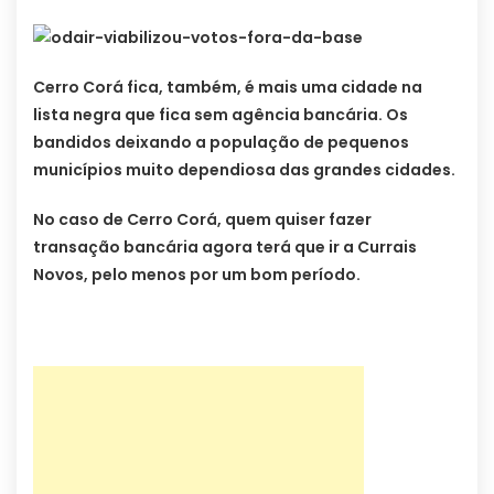
Cerro Corá fica, também, é mais uma cidade na
lista negra que fica sem agência bancária. Os
bandidos deixando a população de pequenos
municípios muito dependiosa das grandes cidades.
No caso de Cerro Corá, quem quiser fazer
transação bancária agora terá que ir a Currais
Novos, pelo menos por um bom período.