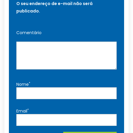
O seu endereço de e-mail não será
publicado.
Comentário
*
Nome
*
Email