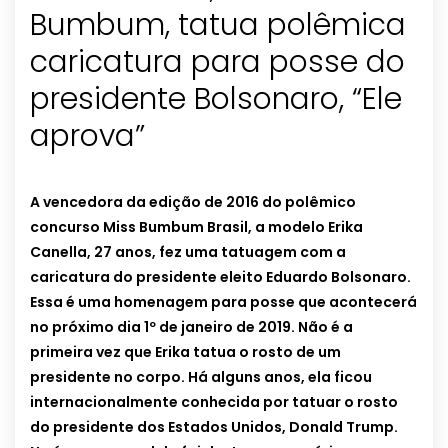
Bumbum, tatua polêmica
caricatura para posse do
presidente Bolsonaro, “Ele
aprova”
A vencedora da edição de 2016 do polêmico
concurso Miss Bumbum Brasil, a modelo Erika
Canella, 27 anos, fez uma tatuagem com a
caricatura do presidente eleito Eduardo Bolsonaro.
Essa é uma homenagem para posse que acontecerá
no próximo dia 1º de janeiro de 2019. Não é a
primeira vez que Erika tatua o rosto de um
presidente no corpo. Há alguns anos, ela ficou
internacionalmente conhecida por tatuar o rosto
do presidente dos Estados Unidos, Donald Trump.