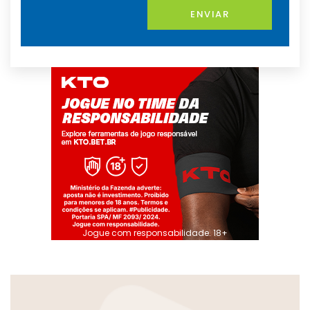
ENVIAR
Jogue com responsabilidade. 18+