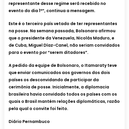
representante desse regime será recebido no
evento do dia 1º”, continua a mensagem.
Este é o terceiro país vetado de ter representantes
na posse. Na semana passada, Bolsonaro afirmou
que o presidente da Venezuela, Nicolás Maduro, e
de Cuba, Miguel Díaz-Canel, não seriam convidados
para o evento por “serem ditadores”.
A pedido da equipe de Bolsonaro, o Itamaraty teve
que enviar comunicados aos governos dos dois
países os desconvidando de participar da
cerimônia de posse. Inicialmente, a diplomacia
brasileira havia convidado todos os países com os
quais o Brasil mantém relações diplomáticas, razão
pela qual o convite foi feito.
Diário Pernambuco