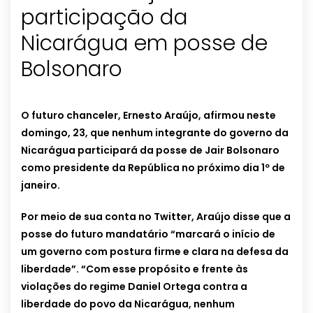
participação da
Nicarágua em posse de
Bolsonaro
O futuro chanceler, Ernesto Araújo, afirmou neste
domingo, 23, que nenhum integrante do governo da
Nicarágua participará da posse de Jair Bolsonaro
como presidente da República no próximo dia 1º de
janeiro.
Por meio de sua conta no Twitter, Araújo disse que a
posse do futuro mandatário “marcará o início de
um governo com postura firme e clara na defesa da
liberdade”. “Com esse propósito e frente às
violações do regime Daniel Ortega contra a
liberdade do povo da Nicarágua, nenhum