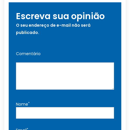
Escreva sua opinião
O seu endereço de e-mail não será
publicado.
Comentário
*
Nome
*