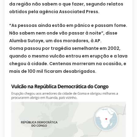
da região não sabem o que fazer, segundo relatos
obtidos pela agência Associated Press.
“As pessoas ainda estão em pânico e passam fome.
Não sabem nem onde vão passar à noite”, disse
Alumba Sutoye, um dos moradores, à AP.
Goma passou por tragédia semelhante em 2002,
quando o mesmo vulcão entrou em erupção e a lava
chegou à cidade. Centenas morreram na ocasião, e
mais de 100 mil ficaram desabrigados.