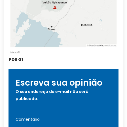
POR G1
Escreva sua opinião
O seu endereço de e-mail não será
publicado.
Comentário