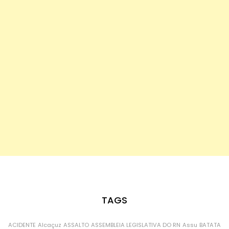
TAGS
ACIDENTE
Alcaçuz
ASSALTO
ASSEMBLEIA LEGISLATIVA DO RN
Assu
BATATA