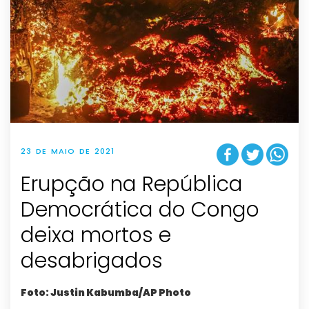
23 DE MAIO DE 2021
Erupção na República
Democrática do Congo
deixa mortos e
desabrigados
Foto: Justin Kabumba/AP Photo