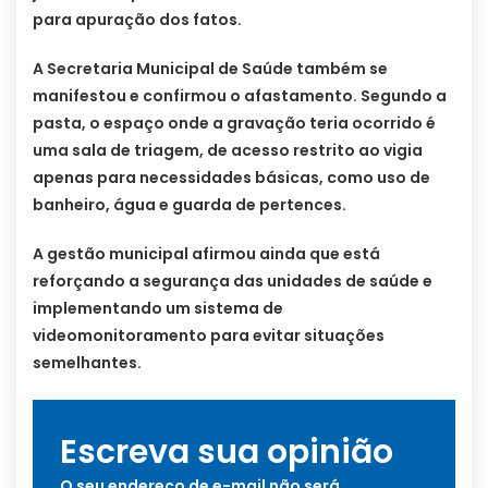
para apuração dos fatos.
A Secretaria Municipal de Saúde também se
manifestou e confirmou o afastamento. Segundo a
pasta, o espaço onde a gravação teria ocorrido é
uma sala de triagem, de acesso restrito ao vigia
apenas para necessidades básicas, como uso de
banheiro, água e guarda de pertences.
A gestão municipal afirmou ainda que está
reforçando a segurança das unidades de saúde e
implementando um sistema de
videomonitoramento para evitar situações
semelhantes.
Escreva sua opinião
O seu endereço de e-mail não será