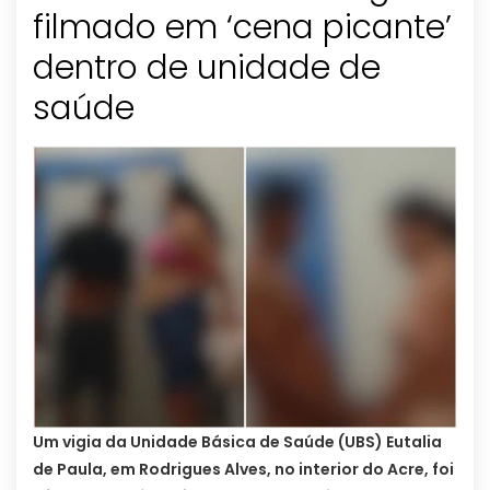
filmado em ‘cena picante’
dentro de unidade de
saúde
Um vigia da Unidade Básica de Saúde (UBS) Eutalia
de Paula, em Rodrigues Alves, no interior do Acre, foi