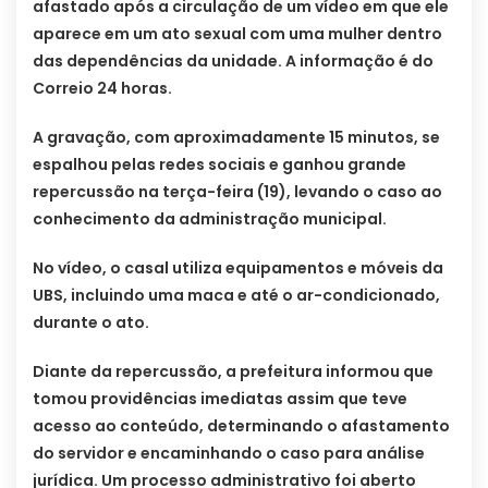
afastado após a circulação de um vídeo em que ele
aparece em um ato sexual com uma mulher dentro
das dependências da unidade. A informação é do
Correio 24 horas.
A gravação, com aproximadamente 15 minutos, se
espalhou pelas redes sociais e ganhou grande
repercussão na terça-feira (19), levando o caso ao
conhecimento da administração municipal.
No vídeo, o casal utiliza equipamentos e móveis da
UBS, incluindo uma maca e até o ar-condicionado,
durante o ato.
Diante da repercussão, a prefeitura informou que
tomou providências imediatas assim que teve
acesso ao conteúdo, determinando o afastamento
do servidor e encaminhando o caso para análise
jurídica. Um processo administrativo foi aberto