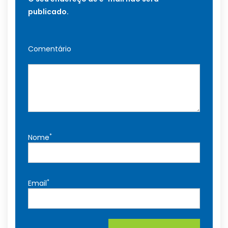
publicado.
Comentário
*
Nome
*
Email