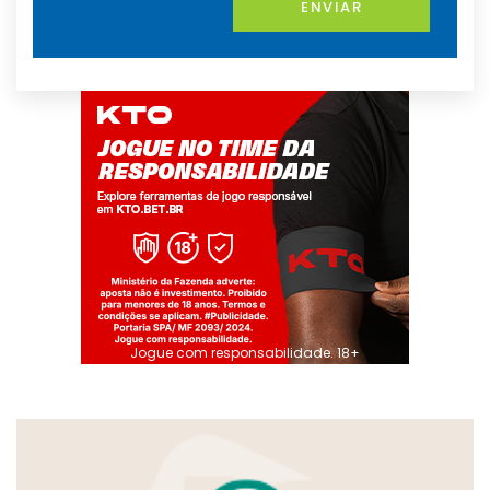
ENVIAR
Jogue com responsabilidade. 18+