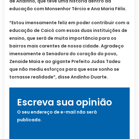
de Andinho, que teve uma história dentro da
educação com Monsenhor Tércio e Ana Maria Félix.
“Estou imensamente feliz em poder contribuir com a
educação de Caicó com essas duas instituições de
ensino, que será de muita importância para os
bairros mais carentes de nossa cidade. Agradeço
imensamente a Senadora do coração do povo,
Zenaide Maia e ao gigante Prefeito Judas Tadeu
que não mediu esforços para que esse sonho se
tornasse realidade”, disse Andinho Duarte.
Escreva sua opinião
O seu endereço de e-mail não será
publicado.