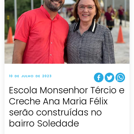
10 DE JULHO DE 2023
Escola Monsenhor Tércio e
Creche Ana Maria Félix
serão construídas no
bairro Soledade