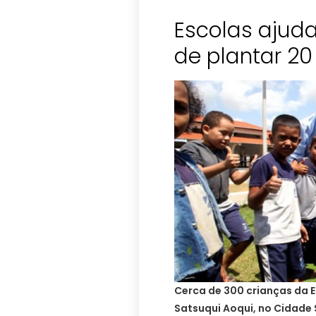
Escolas ajud
de plantar 20
Cerca de 300 crianças da E
Satsuqui Aoqui, no Cidade S