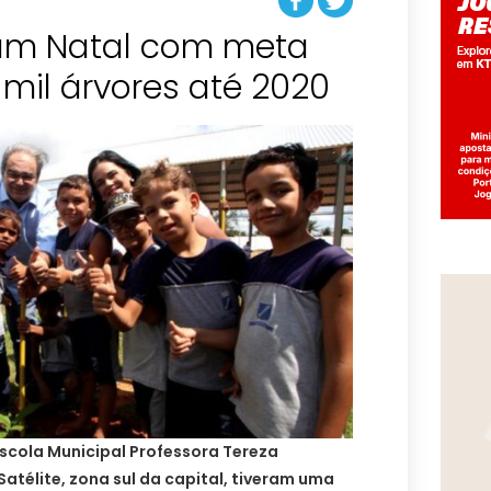
am Natal com meta
 mil árvores até 2020
scola Municipal Professora Tereza
atélite, zona sul da capital, tiveram uma