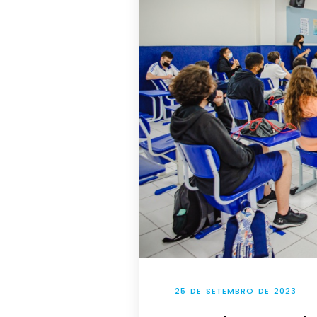
25 DE SETEMBRO DE 2023