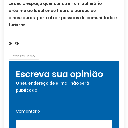
cedeu o espaço quer construir um balneário
próximo ao local onde ficará o parque de
dinossauros, para atrair pessoas da comunidade e
turistas.
G1 RN
construindo
Escreva sua opinião
O seu endereço de e-mail não será
publicado.
Comentário