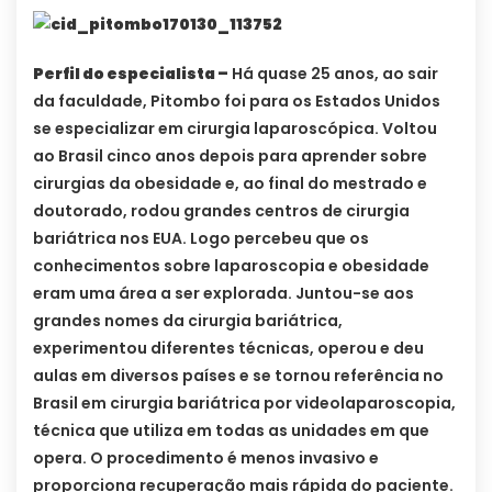
Perfil do especialista –
Há quase 25 anos, ao sair
da faculdade, Pitombo foi para os Estados Unidos
se especializar em cirurgia laparoscópica. Voltou
ao Brasil cinco anos depois para aprender sobre
cirurgias da obesidade e, ao final do mestrado e
doutorado, rodou grandes centros de cirurgia
bariátrica nos EUA. Logo percebeu que os
conhecimentos sobre laparoscopia e obesidade
eram uma área a ser explorada. Juntou-se aos
grandes nomes da cirurgia bariátrica,
experimentou diferentes técnicas, operou e deu
aulas em diversos países e se tornou referência no
Brasil em cirurgia bariátrica por videolaparoscopia,
técnica que utiliza em todas as unidades em que
opera. O procedimento é menos invasivo e
proporciona recuperação mais rápida do paciente.