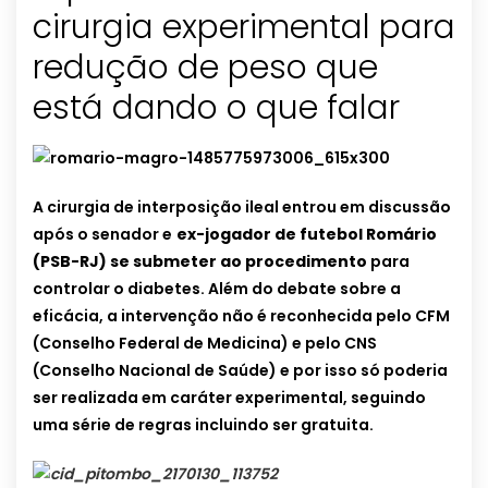
cirurgia experimental para
redução de peso que
está dando o que falar
A cirurgia de interposição ileal entrou em discussão
após o senador e
ex-jogador de futebol Romário
(PSB-RJ) se submeter ao procedimento
para
controlar o diabetes. Além do debate sobre a
eficácia, a intervenção não é reconhecida pelo CFM
(Conselho Federal de Medicina) e pelo CNS
(Conselho Nacional de Saúde) e por isso só poderia
ser realizada em caráter experimental, seguindo
uma série de regras incluindo ser gratuita.