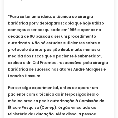
“Para se ter uma ideia, a técnica de cirurgia
bariátrica por videolaparoscopia que hoje utilizo
começou a ser pesquisada em 1966 e apenas na
década de 90 passou a ser um procedimento
autorizado. Não há estudos suficientes sobre o
protocolo da interposição ileal, muito menos a
medida dos riscos que o paciente é submetido”,
explica o dr. Cid Pitombo, responsável pela cirurgia
bariátrica de sucesso nos atores André Marques e
Leandro Hassum.
Por ser algo experimental, antes de operar um
paciente com a técnica da interposição ileal o
médico precisa pedir autorização à Comissão de
Ética e Pesquisa (Conep), órgão vinculado ao
Ministério da Educação. Além disso, a pessoa