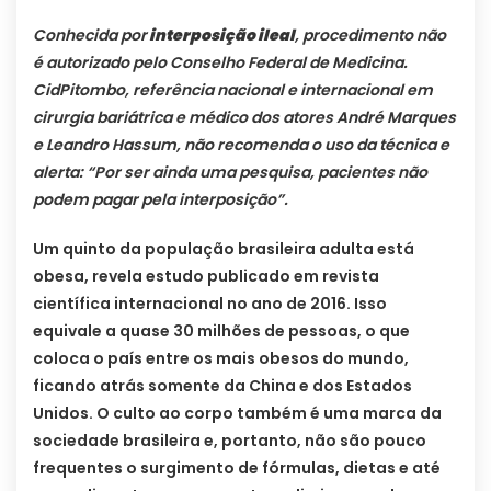
Conhecida por
interposição ileal
, procedimento não
é autorizado pelo Conselho Federal de Medicina.
CidPitombo, referência nacional e internacional em
cirurgia bariátrica e médico dos atores André Marques
e Leandro Hassum, não recomenda o uso da técnica e
alerta: “Por ser ainda uma pesquisa, pacientes não
podem pagar pela interposição”.
Um quinto da população brasileira adulta está
obesa, revela estudo publicado em revista
científica internacional no ano de 2016. Isso
equivale a quase 30 milhões de pessoas, o que
coloca o país entre os mais obesos do mundo,
ficando atrás somente da China e dos Estados
Unidos. O culto ao corpo também é uma marca da
sociedade brasileira e, portanto, não são pouco
frequentes o surgimento de fórmulas, dietas e até