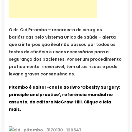
O dr. Cid Pitombo – recordista de cirurgias
bariátricas pelo Sistema Único de Saúde – alerta
que a interposição ileal não passou por todos os
testes de eficácia e riscos necessários para a
segurança dos pacientes. Por ser um procedimento
praticamente irreversível, tem altos riscos e pode
levar a graves consequências.
Pitombo é editor-chefe do livro ‘Obesity Surgery:
principle and practice’, referência mundial no
assunto, da editora McGraw-Hill. Clique e leia
mais.