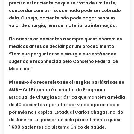
precisa estar ciente de que se trata de um teste,
concordar com os riscos e nada pode ser cobrado
dela. Ou seja, paciente não pode pagar nenhum
valor de cirurgia, nem de material ou internação.
Ele orienta os pacientes a sempre questionarem os
médicos antes de decidir por um procedimento:
“Tem que perguntar se a cirurgia que está sendo
sugerida é reconhecida pelo Conselho Federal de
Medicina.”
Pitombo é o recordista de cirurgias bariátricas do
SUS –
Cid Pitombo é o criador do Programa
Estadual de Cirurgia Bariátrica que mantém a média
de 40 pacientes operados por videolaparoscopia
por mês no Hospital Estadual Carlos Chagas, no Rio
de Janeiro. Já passaram pelo procedimento quase
1.600 pacientes do Sistema Único de Saúde.