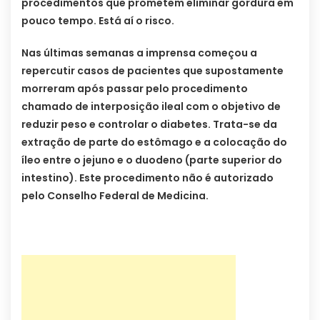
procedimentos que prometem eliminar gordura em
pouco tempo. Está aí o risco.
Nas últimas semanas a imprensa começou a
repercutir casos de pacientes que supostamente
morreram após passar pelo procedimento
chamado de interposição ileal com o objetivo de
reduzir peso e controlar o diabetes. Trata-se da
extração de parte do estômago e a colocação do
íleo entre o jejuno e o duodeno (parte superior do
intestino). Este procedimento não é autorizado
pelo Conselho Federal de Medicina.