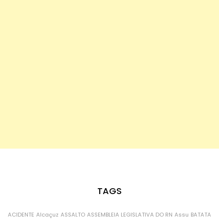
TAGS
ACIDENTE
Alcaçuz
ASSALTO
ASSEMBLEIA LEGISLATIVA DO RN
Assu
BATATA