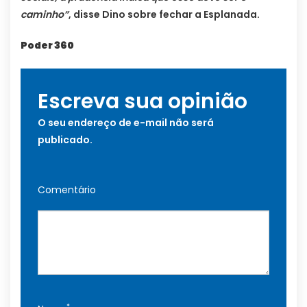
caminho”
, disse Dino sobre fechar a Esplanada.
Poder 360
Escreva sua opinião
O seu endereço de e-mail não será
publicado.
Comentário
*