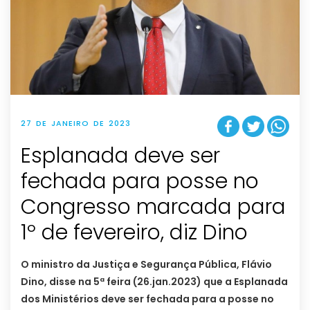
27 DE JANEIRO DE 2023
Esplanada deve ser
fechada para posse no
Congresso marcada para
1º de fevereiro, diz Dino
O ministro da Justiça e Segurança Pública, Flávio
Dino, disse na 5ª feira (26.jan.2023) que a Esplanada
dos Ministérios deve ser fechada para a posse no