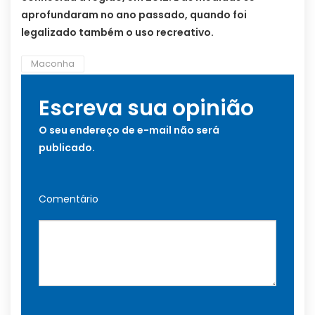
aprofundaram no ano passado, quando foi
legalizado também o uso recreativo.
Maconha
Escreva sua opinião
O seu endereço de e-mail não será
publicado.
Comentário