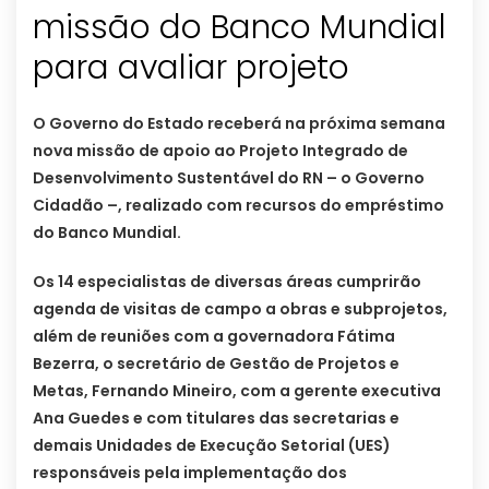
missão do Banco Mundial
para avaliar projeto
O Governo do Estado receberá na próxima semana
nova missão de apoio ao Projeto Integrado de
Desenvolvimento Sustentável do RN – o Governo
Cidadão –, realizado com recursos do empréstimo
do Banco Mundial.
Os 14 especialistas de diversas áreas cumprirão
agenda de visitas de campo a obras e subprojetos,
além de reuniões com a governadora Fátima
Bezerra, o secretário de Gestão de Projetos e
Metas, Fernando Mineiro, com a gerente executiva
Ana Guedes e com titulares das secretarias e
demais Unidades de Execução Setorial (UES)
responsáveis pela implementação dos