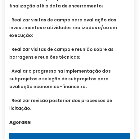
finalização até a data de encerramento;
· Realizar visitas de campo para avaliação dos
investimentos e atividades realizados e/ou em
execução;
· Realizar visitas de campo e reunião sobre as
barragens e reuniões técnicas;
· Avaliar o progresso na implementação dos
subprojetos e seleção de subprojetos para
avaliação econômico-financeira;
· Realizar revisão posterior dos processos de
licitação.
AgoraRN