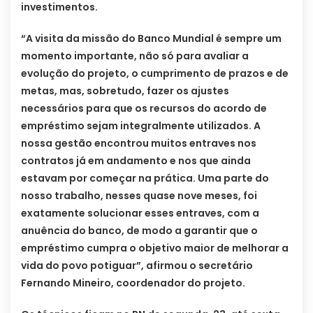
investimentos.
“A visita da missão do Banco Mundial é sempre um
momento importante, não só para avaliar a
evolução do projeto, o cumprimento de prazos e de
metas, mas, sobretudo, fazer os ajustes
necessários para que os recursos do acordo de
empréstimo sejam integralmente utilizados. A
nossa gestão encontrou muitos entraves nos
contratos já em andamento e nos que ainda
estavam por começar na prática. Uma parte do
nosso trabalho, nesses quase nove meses, foi
exatamente solucionar esses entraves, com a
anuência do banco, de modo a garantir que o
empréstimo cumpra o objetivo maior de melhorar a
vida do povo potiguar”, afirmou o secretário
Fernando Mineiro, coordenador do projeto.