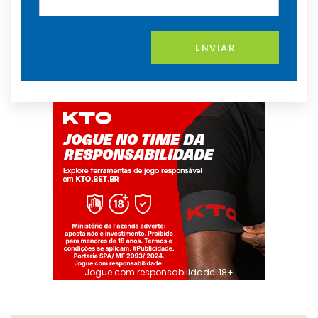
ENVIAR
Jogue com responsabilidade. 18+