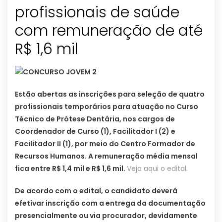
profissionais de saúde
com remuneração de até
R$ 1,6 mil
Estão abertas as inscrições para seleção de quatro
profissionais temporários para atuação no Curso
Técnico de Prótese Dentária, nos cargos de
Coordenador de Curso (1), Facilitador I (2) e
Facilitador II (1), por meio do Centro Formador de
Recursos Humanos. A remuneração média mensal
fica entre R$ 1,4 mil e R$ 1,6 mil.
Veja aqui o edital.
De acordo com o edital, o candidato deverá
efetivar inscrição com a entrega da documentação
presencialmente ou via procurador, devidamente