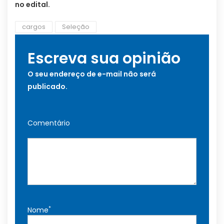
no edital.
cargos
Seleção
Escreva sua opinião
O seu endereço de e-mail não será
publicado.
Comentário
*
Nome