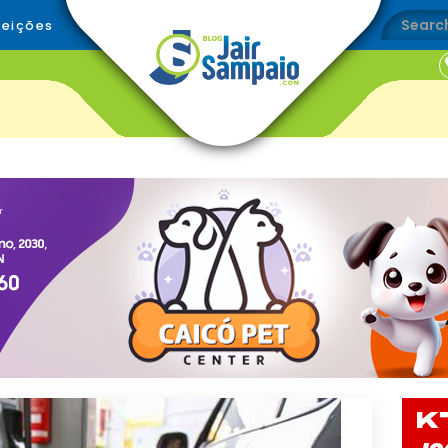
leições