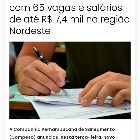
com 65 vagas e salários
de até R$ 7,4 mil na região
Nordeste
A Companhia Pernambucana de Saneamento
(Compesa) anunciou, nesta terça-feira, novo