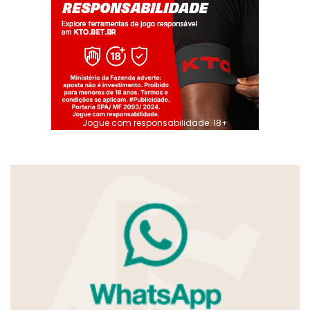
Jogue com responsabilidade. 18+