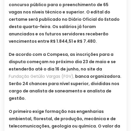
concurso público para o preenchimento de 65
vagas nos níveis técnico e superior. O edital do
certame será publicado no Diário Oficial do Estado
desta quarta-feira. Os salários já foram
anunciados e os futuros servidores receberão
vencimentos entre R$ 1.844,51 e R$ 7.480.
De acordo com a Compesa, as inscrições para a
disputa começam no próximo dia 23 de maio e se
estenderão até o dia 16 de junho, no site da
Fundação Getúlio Vargas (FGV),
banca organizadora.
Serão 24 chances para nível superior, divididas nos
cargo de analista de saneamento e analista de
gestão.
O primeiro exige formação nas engenharias
ambiental, florestal, de produção, mecânica e de
telecomunicações, geologia ou química. O valor da