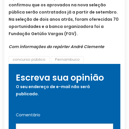
confirmou que os aprovados na nova seleção
pública serão contratados já a partir de setembro.
Na seleção de dois anos atrás, foram oferecidas 70
oportunidades e a banca organizadora foi a
Fundação Getúlio Vargas (FGV).
Com informações do repórter André Clemente
concurso público
Pernambuco
Escreva sua opinião
O seu endereço de e-mail não será
publicado.
Comentário