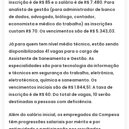
inscrição é de R$ 85 e o salário é de R$ 7.480. Para
analista de gestão (para administrador de banco
de dados, advogado, biólogo, contador,
economista e médico do trabalho) as inscrições
custam R$ 70. Os vencimentos são de R$ 5.343,03.
Já para quem tem nível médio técnico, estão sendo
disponibilizadas 41 vagas para o cargo de
Assistente de Saneamento e Gestão. As
especialidades são para tecnologia da informação
e técnicos em segurança do trabalho, eletrônica,
eletrotécnica, química e saneamento. Os
vencimentos iniciais são de R$ 1.844,51. A taxa de
inscrição é de R$ 60. Do total de vagas, 10 serão
destinadas a pessoas com deficiência.
Além do salário inicial, os empregados da Compesa
têm progressões salariais por mérito e por