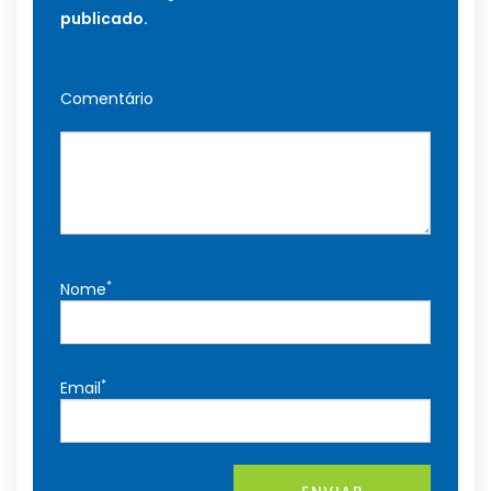
publicado.
Comentário
*
Nome
*
Email