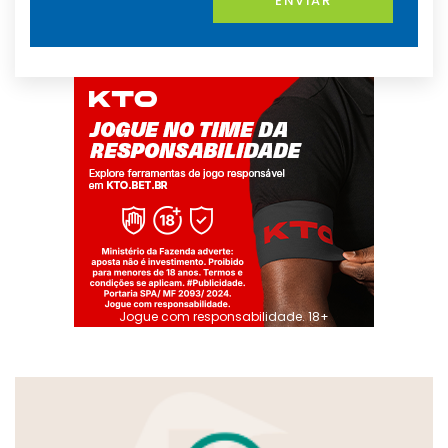
ENVIAR
Jogue com responsabilidade. 18+