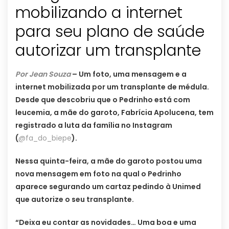
mobilizando a internet
para seu plano de saúde
autorizar um transplante
Por Jean Souza
– Um foto, uma mensagem e a
internet mobilizada por um transplante de médula.
Desde que descobriu que o Pedrinho está com
leucemia, a mãe do garoto, Fabrícia Apolucena, tem
registrado a luta da família no Instagram
(
@fa_do_biepe
).
Nessa quinta-feira, a mãe do garoto postou uma
nova mensagem em foto na qual o Pedrinho
aparece segurando um cartaz pedindo à Unimed
que autorize o seu transplante.
“Deixa eu contar as novidades… Uma boa e uma