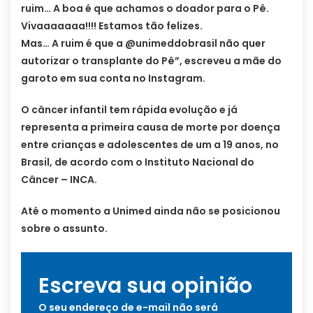
ruim… A boa é que achamos o doador para o Pê.
Vivaaaaaaa!!!! Estamos tão felizes.
Mas… A ruim é que a @unimeddobrasil não quer
autorizar o transplante do Pê”, escreveu a mãe do
garoto em sua conta no Instagram.
O câncer infantil tem rápida evolução e já
representa a primeira causa de morte por doença
entre crianças e adolescentes de um a 19 anos, no
Brasil, de acordo com o Instituto Nacional do
Câncer – INCA.
Até o momento a Unimed ainda não se posicionou
sobre o assunto.
Escreva sua opinião
O seu endereço de e-mail não será