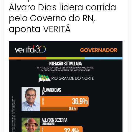
Álvaro Dias lidera corrida
pelo Governo do RN,
aponta VERITÁ