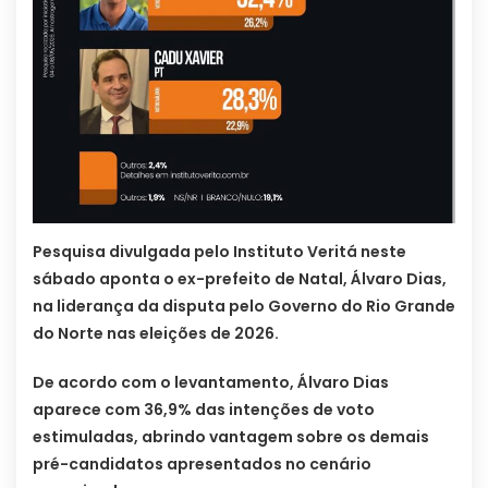
Pesquisa divulgada pelo Instituto Veritá neste
sábado aponta o ex-prefeito de Natal, Álvaro Dias,
na liderança da disputa pelo Governo do Rio Grande
do Norte nas eleições de 2026.
De acordo com o levantamento, Álvaro Dias
aparece com 36,9% das intenções de voto
estimuladas, abrindo vantagem sobre os demais
pré-candidatos apresentados no cenário