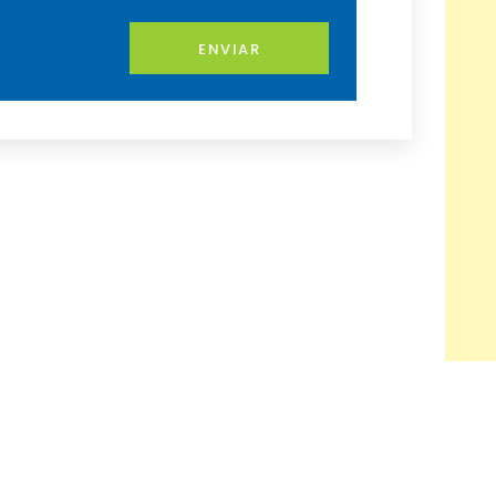
ENVIAR