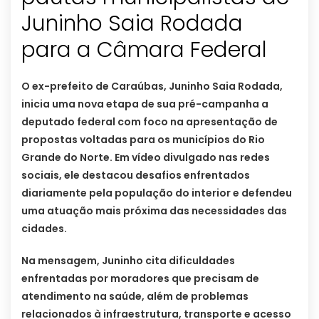
Juninho Saia Rodada
para a Câmara Federal
O ex-prefeito de Caraúbas, Juninho Saia Rodada,
inicia uma nova etapa de sua pré-campanha a
deputado federal com foco na apresentação de
propostas voltadas para os municípios do Rio
Grande do Norte. Em vídeo divulgado nas redes
sociais, ele destacou desafios enfrentados
diariamente pela população do interior e defendeu
uma atuação mais próxima das necessidades das
cidades.
Na mensagem, Juninho cita dificuldades
enfrentadas por moradores que precisam de
atendimento na saúde, além de problemas
relacionados à infraestrutura, transporte e acesso