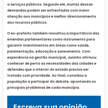
a serviços públicos. Segundo ele, muitas dessas
demandas podem ser enfrentadas com maior
atenção aos municípios e melhor direcionamento
dos recursos públicos.
O ex-prefeito também ressaltou a importância das
emendas parlamentares como instrumento para
garantir investimentos em áreas como saúde,
pavimentação, educação e saneamento. Com
experiência na gestão municipal, Juninho afirmou
conhecer de perto as necessidades das cidades e
defendeu que o interior do estado precisa ser
tratado com prioridade. Ao final, convidou a
população a participar do debate, apontando os
principais problemas de cada município.
Escreva sua opinião