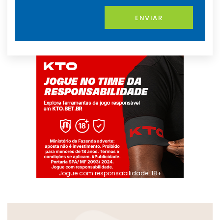
ENVIAR
Jogue com responsabilidade. 18+