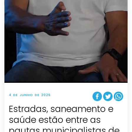
4 DE JUNHO DE 2026
Estradas, saneamento e
saúde estão entre as
pautas municipalistas de