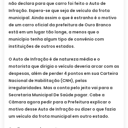
não declara para que carro foi feito o Auto de
Infração. Espera-se que seja de veículo da frota
municipal. Ainda assim o que é estranho é o motivo
de um carro oficial da prefeitura de Ouro Branco
está em um lugar tão longe, a menos que o
município tenha algum tipo de convênio com
instituições de outros estados.
O Auto de Infração é de natureza média e o
motorista que dirigia o veículo deveria arcar com as
despesas, além de perder 4 pontos em sua Carteira
Nacional de Habilitação (CNH), pelas
irregularidades. Mas a conta pelo jeito vai para a
Secretaria Municipal De Saúde pagar. Cabe a
Câmara agora pedir para a Prefeitura explicar o
motivo desse Auto de Infração ou dizer o que fazia
um veículo da frota municipal em outro estado.