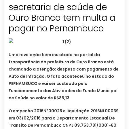
secretaria de saúde de
Ouro Branco tem multa a
pagar no Pernambuco
Uma revelação bem inusitada no portal da
transparência da prefeitura de Ouro Branco está
chamando a atenção: despesa com pagamento de
Auto de Infração. O fato aconteceu no estado do
PERNAMBUCO e vai ser custeado pelo
Funcionamento das Atividades do Fundo Municipal
de Saúde no valor de R$85,13.
O empenho 2016NE00025 e liquidação 2016NL00039
em 03/02/2016 para o Departamento Estadual De
Transito De Pernambuco CNPJ 09.753.781/0001-60