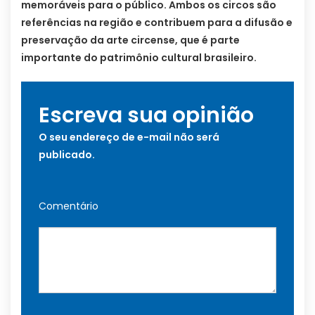
memoráveis para o público. Ambos os circos são
referências na região e contribuem para a difusão e
preservação da arte circense, que é parte
importante do patrimônio cultural brasileiro.
Escreva sua opinião
O seu endereço de e-mail não será
publicado.
Comentário