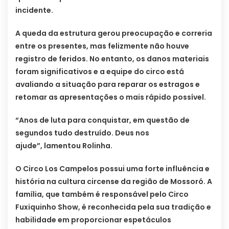
incidente.
A queda da estrutura gerou preocupação e correria
entre os presentes, mas felizmente não houve
registro de feridos. No entanto, os danos materiais
foram significativos e a equipe do circo está
avaliando a situação para reparar os estragos e
retomar as apresentações o mais rápido possível.
“Anos de luta para conquistar, em questão de
segundos tudo destruído. Deus nos
ajude”, lamentou Rolinha.
O Circo Los Campelos possui uma forte influência e
história na cultura circense da região de Mossoró. A
família, que também é responsável pelo Circo
Fuxiquinho Show, é reconhecida pela sua tradição e
habilidade em proporcionar espetáculos