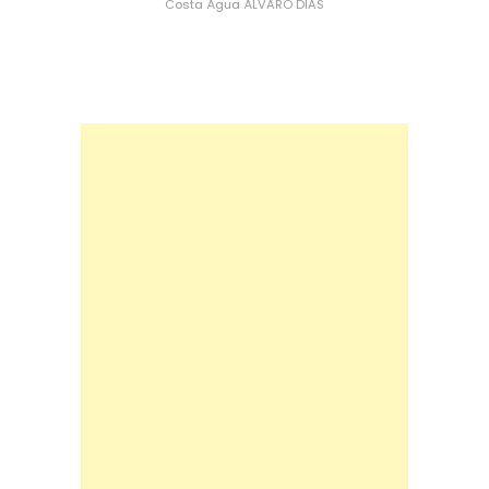
Costa
Água
ÁLVARO DIAS