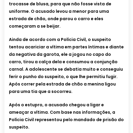
trocasse de blusa, para que não fosse vista de
uniforme. O acusado levou a menor para uma
estrada de chão, onde parou o carro e eles
começaram a se beijar.
Ainda de acordo com a Polícia Civil, o suspeito
tentou acariciar a vítima em partes íntimas e diante
da negativa da garota, ele a jogou no capo do
carro, tirou a calça dela e consumou a conjunção
carnal. A adolescente se debatia muito e conseguiu
ferir o punho do suspeito, o que lhe permitiu fugir.
Após correr pela estrada de chão a menina ligou
para uma tia que a socorreu.
Após o estupro, o acusado chegou a ligar e
ameaçar a vítima. Com base nas informações, a
Polícia Civil representou pelo mandado de prisão do
suspeito.