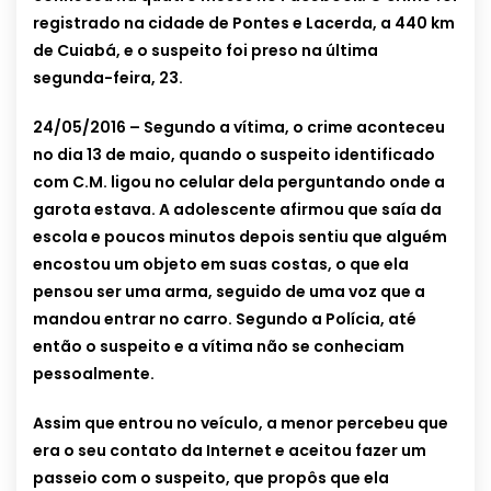
registrado na cidade de Pontes e Lacerda, a 440 km
de Cuiabá, e o suspeito foi preso na última
segunda-feira, 23.
24/05/2016 – Segundo a vítima, o crime aconteceu
no dia 13 de maio, quando o suspeito identificado
com C.M. ligou no celular dela perguntando onde a
garota estava. A adolescente afirmou que saía da
escola e poucos minutos depois sentiu que alguém
encostou um objeto em suas costas, o que ela
pensou ser uma arma, seguido de uma voz que a
mandou entrar no carro. Segundo a Polícia, até
então o suspeito e a vítima não se conheciam
pessoalmente.
Assim que entrou no veículo, a menor percebeu que
era o seu contato da Internet e aceitou fazer um
passeio com o suspeito, que propôs que ela