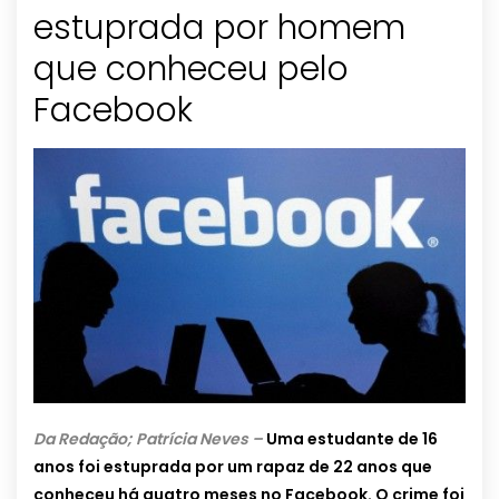
estuprada por homem
que conheceu pelo
Facebook
Da Redação; Patrícia Neves –
Uma estudante de 16
anos foi estuprada por um rapaz de 22 anos que
conheceu há quatro meses no Facebook. O crime foi