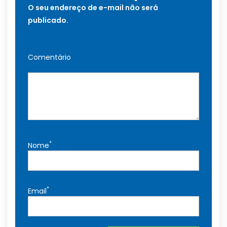
O seu endereço de e-mail não será
publicado.
Comentário
*
Nome
*
Email