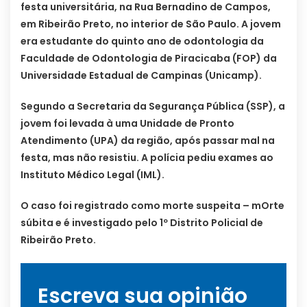
festa universitária, na Rua Bernadino de Campos,
em Ribeirão Preto, no interior de São Paulo. A jovem
era estudante do quinto ano de odontologia da
Faculdade de Odontologia de Piracicaba (FOP) da
Universidade Estadual de Campinas (Unicamp).
Segundo a Secretaria da Segurança Pública (SSP), a
jovem foi levada à uma Unidade de Pronto
Atendimento (UPA) da região, após passar mal na
festa, mas não resistiu. A polícia pediu exames ao
Instituto Médico Legal (IML).
O caso foi registrado como morte suspeita – mOrte
súbita e é investigado pelo 1º Distrito Policial de
Ribeirão Preto.
Escreva sua opinião