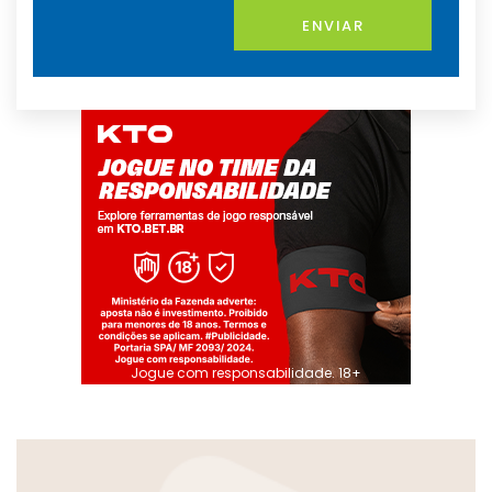
ENVIAR
Jogue com responsabilidade. 18+