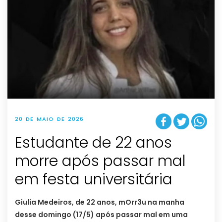
20 DE MAIO DE 2026
Estudante de 22 anos
morre após passar mal
em festa universitária
Giulia Medeiros, de 22 anos, mOrr3u na manha
desse domingo (17/5) após passar mal em uma