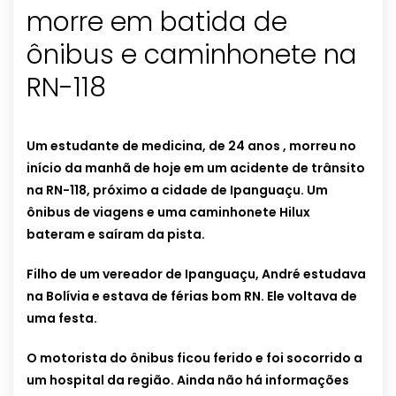
morre em batida de
ônibus e caminhonete na
RN-118
Um estudante de medicina, de 24 anos , morreu no
início da manhã de hoje em um acidente de trânsito
na RN-118, próximo a cidade de Ipanguaçu. Um
ônibus de viagens e uma caminhonete Hilux
bateram e saíram da pista.
Filho de um vereador de Ipanguaçu, André estudava
na Bolívia e estava de férias bom RN. Ele voltava de
uma festa.
O motorista do ônibus ficou ferido e foi socorrido a
um hospital da região. Ainda não há informações