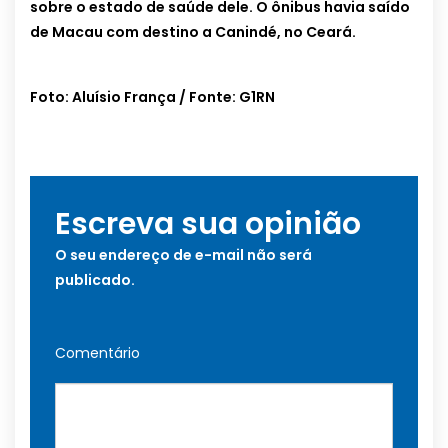
sobre o estado de saúde dele.
O ônibus havia saído
de Macau com destino a Canindé, no Ceará.
Foto: Aluísio França / Fonte: G1RN
Escreva sua opinião
O seu endereço de e-mail não será
publicado.
Comentário