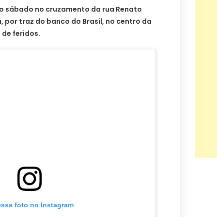
mo sábado no cruzamento da rua Renato
, por traz do banco do Brasil, no centro da
de feridos.
essa foto no Instagram