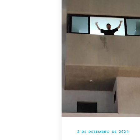
2 DE DEZEMBRO DE 2024