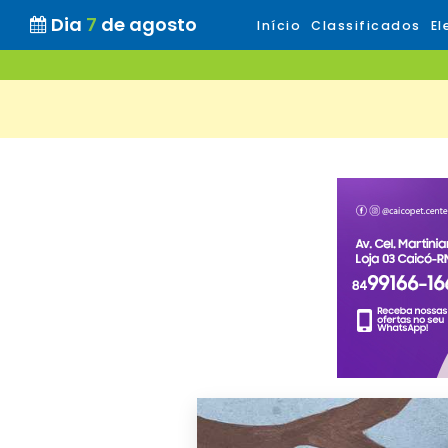
Dia
7
de agosto
Início
Classificados
El