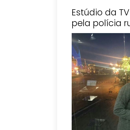
Estúdio da TV
pela polícia