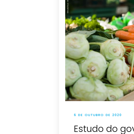
6 DE OUTUBRO DE 2020
Estudo do gov