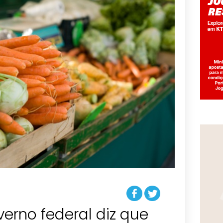
erno federal diz que